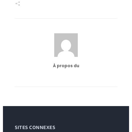
À propos du
SITES CONNEXES