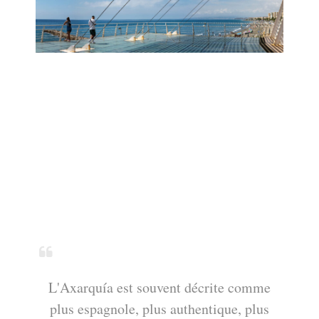
L'Axarquía est souvent décrite comme
plus espagnole, plus authentique, plus