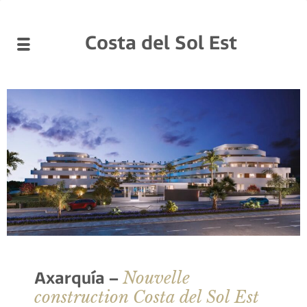
Costa del Sol Est
Nouvelle
Axarquía –
construction Costa del Sol Est