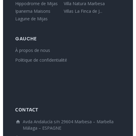
Hippodrome de Mijas
Villa Natura Marbesa
Ipanema Maisons
Villas La Finca de J...
Lagune de Mijas
GAUCHE
À propos de nous
Politique de confidentialité
CONTACT
Avda Andalucía s/n 29604 Marbesa – Marbella
Málaga – ESPAGNE