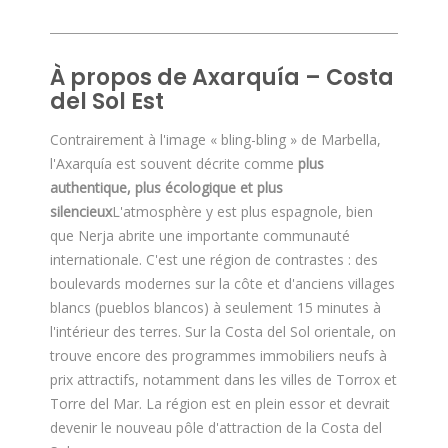
À propos de Axarquía – Costa
del Sol Est
Contrairement à l'image « bling-bling » de Marbella,
l'Axarquía est souvent décrite comme
plus
authentique, plus écologique et plus
silencieux
L'atmosphère y est plus espagnole, bien
que Nerja abrite une importante communauté
internationale. C'est une région de contrastes : des
boulevards modernes sur la côte et d'anciens villages
blancs (pueblos blancos) à seulement 15 minutes à
l'intérieur des terres. Sur la Costa del Sol orientale, on
trouve encore des programmes immobiliers neufs à
prix attractifs, notamment dans les villes de Torrox et
Torre del Mar. La région est en plein essor et devrait
devenir le nouveau pôle d'attraction de la Costa del