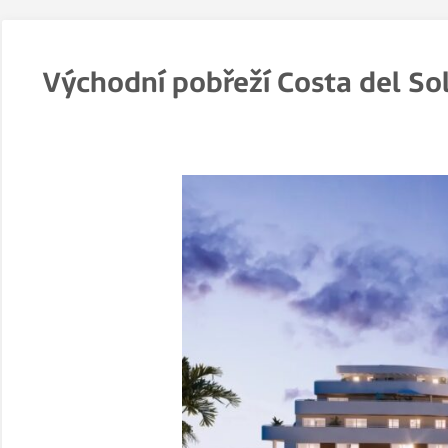
Východní pobřeží Costa del So