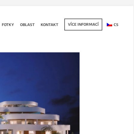
VÍCE INFORMACÍ
FOTKY
OBLAST
KONTAKT
CS