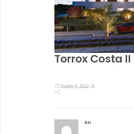
Torrox Costa II
Duben 4, 2022
Asi