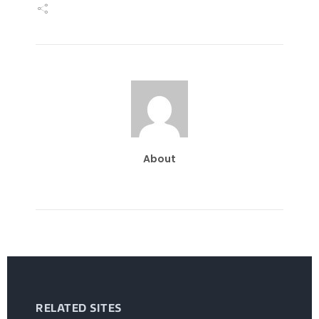
About
RELATED SITES