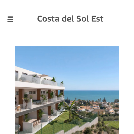
Costa del Sol Est