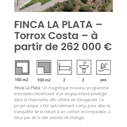
FINCA LA PLATA –
Torrox Costa – à
partir de 262 000 €
Finca La Plata
, Un magnifique nouveau programme
immobilier bénéficiant d'un emplacement privilégié
dans la charmante ville côtière de Benajarafe. Ce
projet unique a été spécialement conçu pour allier la
tranquillité de la nature à un confort incomparable, à
deux pas de la ville animée de Malaga.