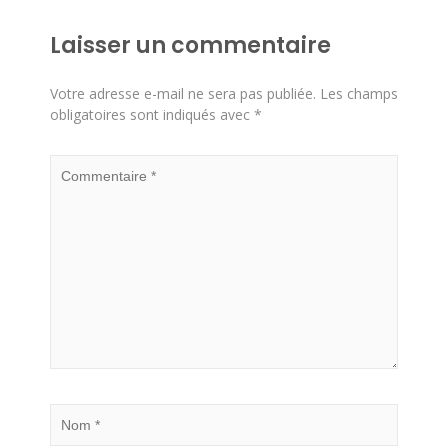
Laisser un commentaire
Votre adresse e-mail ne sera pas publiée.
Les champs
obligatoires sont indiqués avec
*