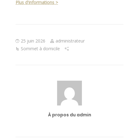
Plus d'informations >
25 juin 2026
administrateur
Sommet à domicile
À propos du admin