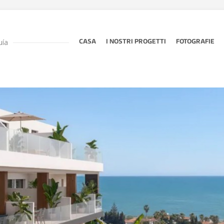
uía
CASA
I NOSTRI PROGETTI
FOTOGRAFIE