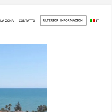
ULTERIORI INFORMAZIONI
LA ZONA
CONTATTO
IT