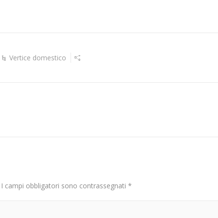
Vertice domestico
I campi obbligatori sono contrassegnati
*