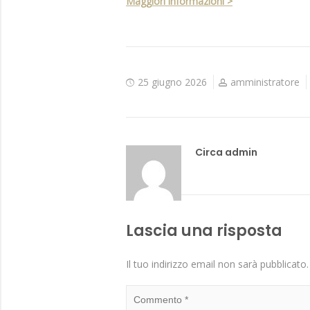
Maggiori informazioni >
25 giugno 2026
amministratore
Circa admin
Lascia una risposta
Il tuo indirizzo email non sarà pubblicato.