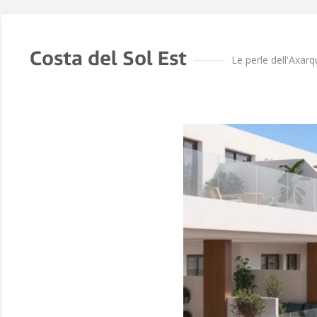
Costa del Sol Est
Le perle dell'Axarq