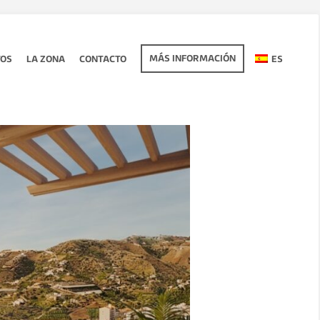
MÁS INFORMACIÓN
TOS
LA ZONA
CONTACTO
ES