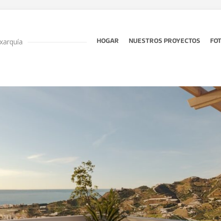
xarquía
HOGAR
NUESTROS PROYECTOS
FO