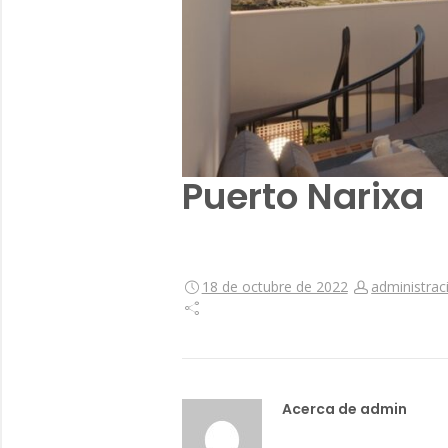
Puerto Narixa
18 de octubre de 2022
administrac
Acerca de admin