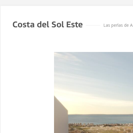
Costa del Sol Este
Las perlas de A