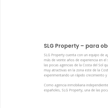
SLG Property – para ob
SLG Property cuenta con un equipo de age
más de veinte años de experiencia en el 
las pocas agencias de la Costa del Sol 
muy atractivas en la zona este de la Cost
experimentando un rápido crecimiento y s
Como agencia inmobiliaria independiente
españoles, SLG Property, una de las poc