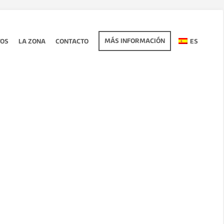
MÁS INFORMACIÓN
TOS
LA ZONA
CONTACTO
ES