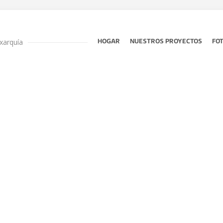
xarquía
HOGAR
NUESTROS PROYECTOS
FO