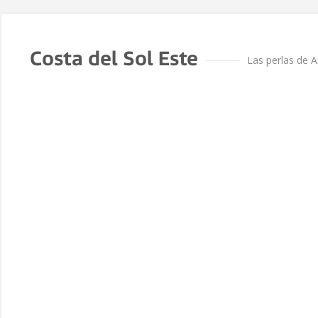
Costa del Sol Este
Las perlas de A