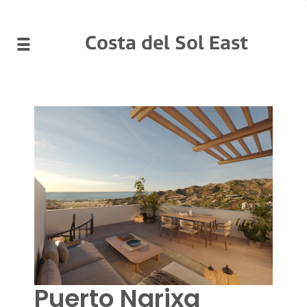
Costa del Sol East
Puerto Narixa