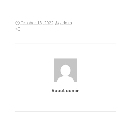
October 18, 2022
admin
About admin