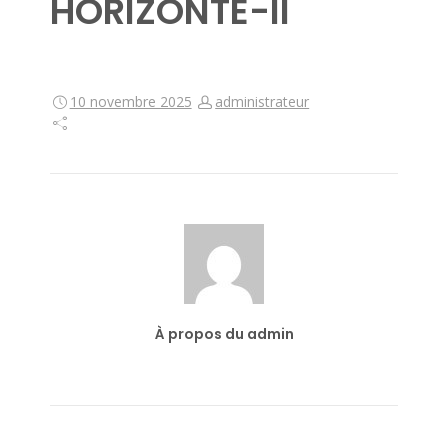
HORIZONTE-II
10 novembre 2025
administrateur
À propos du admin