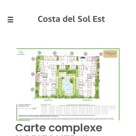
Costa del Sol Est
Carte complexe