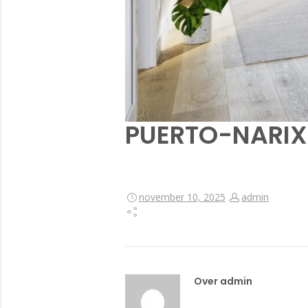
PUERTO-NARIXA
november 10, 2025
admin
Over admin