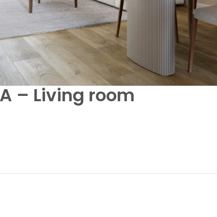
 – Living room