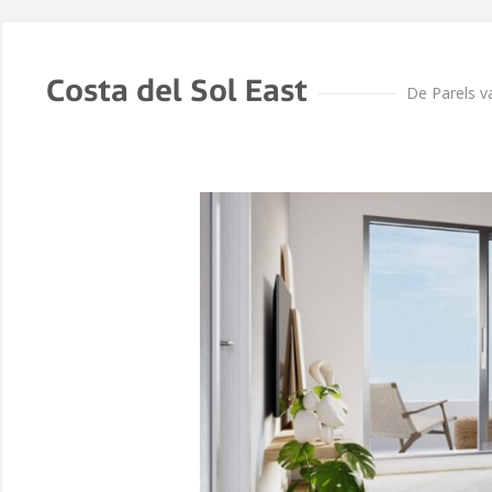
Costa del Sol East
De Parels v