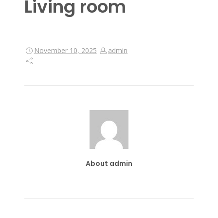
Living room
November 10, 2025
admin
About admin