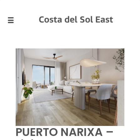
Costa del Sol East
PUERTO NARIXA –