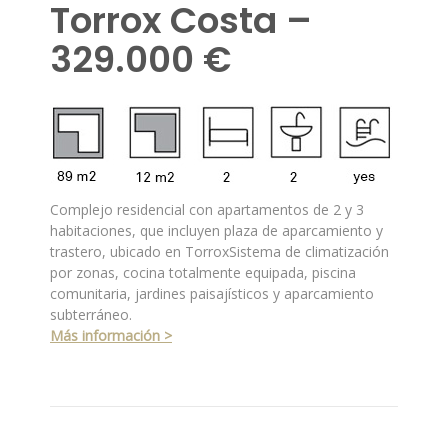
Torrox Costa –
329.000 €
Complejo residencial con apartamentos de 2 y 3
habitaciones, que incluyen plaza de aparcamiento y
trastero, ubicado en
Torrox
Sistema de climatización
por zonas, cocina totalmente equipada, piscina
comunitaria, jardines paisajísticos y aparcamiento
subterráneo.
Más información >