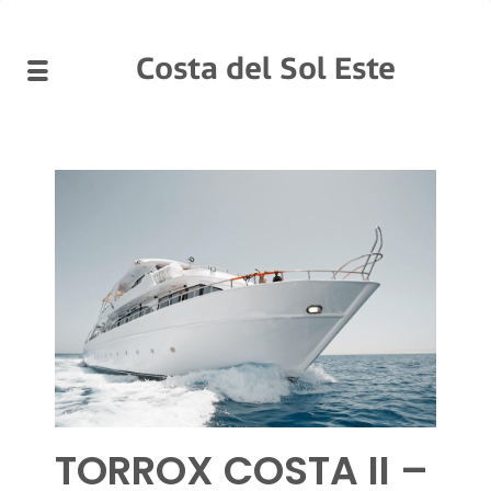
Costa del Sol Este
TORROX COSTA II –