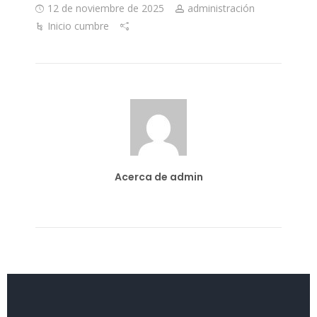
12 de noviembre de 2025
administración
Inicio cumbre
Acerca de admin