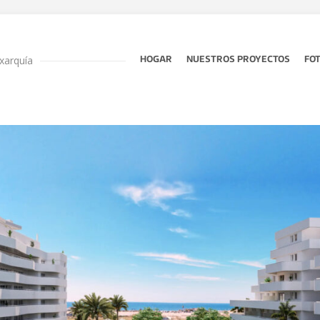
xarquía
HOGAR
NUESTROS PROYECTOS
FO