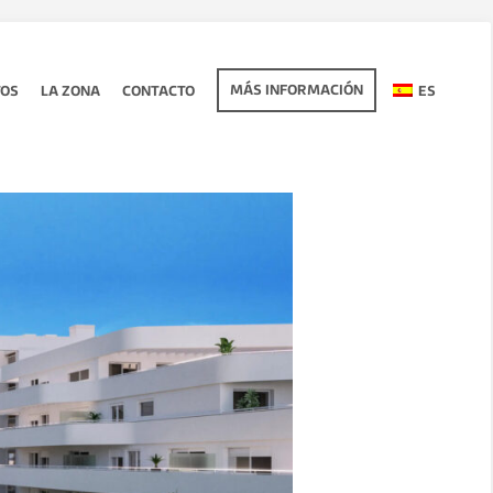
MÁS INFORMACIÓN
TOS
LA ZONA
CONTACTO
ES