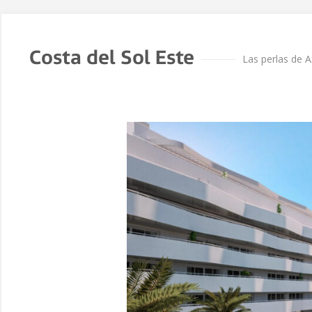
Costa del Sol Este
Las perlas de A