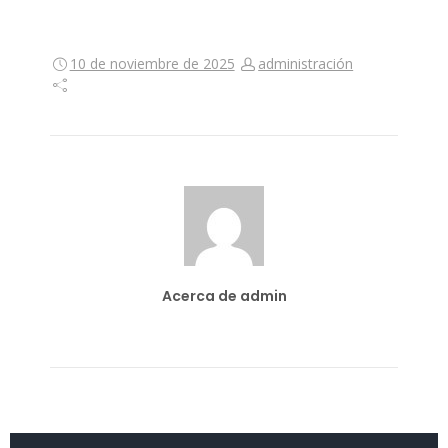
10 de noviembre de 2025
administración
Acerca de admin