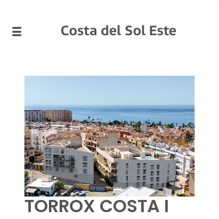
Costa del Sol Este
TORROX COSTA I