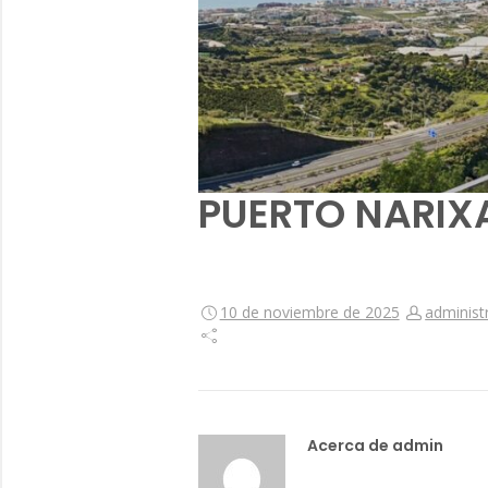
PUERTO NARIXA
10 de noviembre de 2025
administ
Acerca de admin