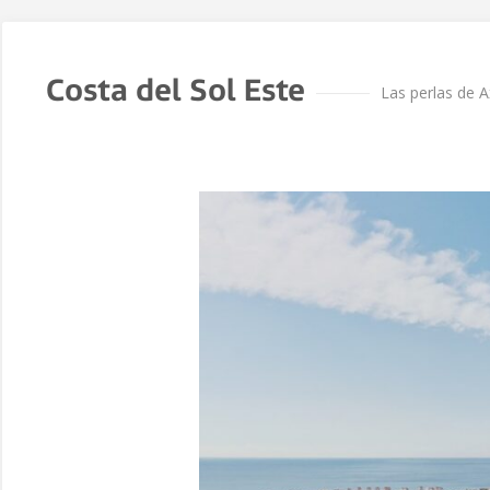
Costa del Sol Este
Las perlas de A