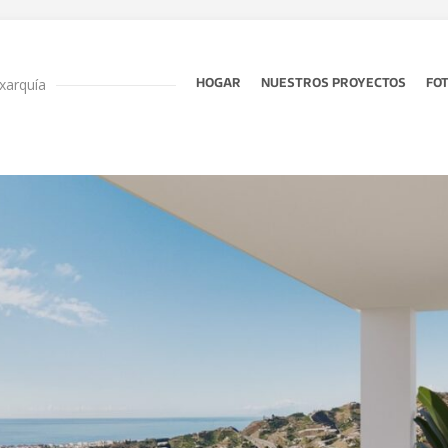
xarquía
HOGAR
NUESTROS PROYECTOS
FO