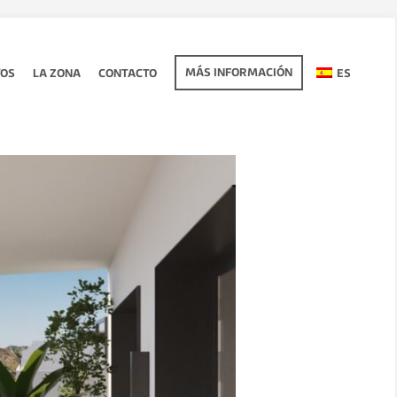
MÁS INFORMACIÓN
TOS
LA ZONA
CONTACTO
ES