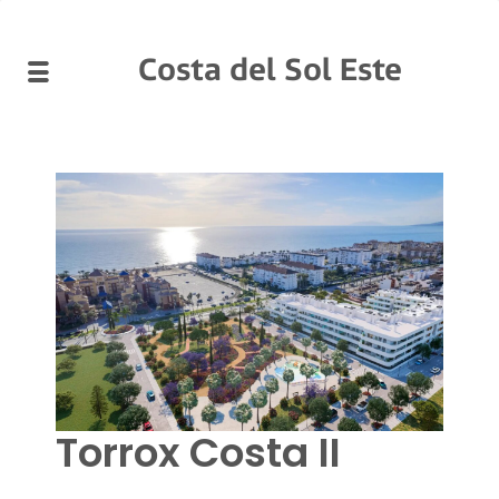
Costa del Sol Este
Torrox Costa II