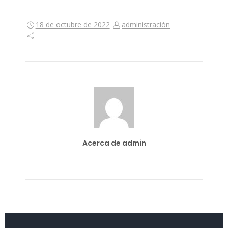
18 de octubre de 2022
administración
Acerca de admin