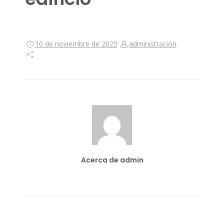
10 de noviembre de 2025
administración
Acerca de admin