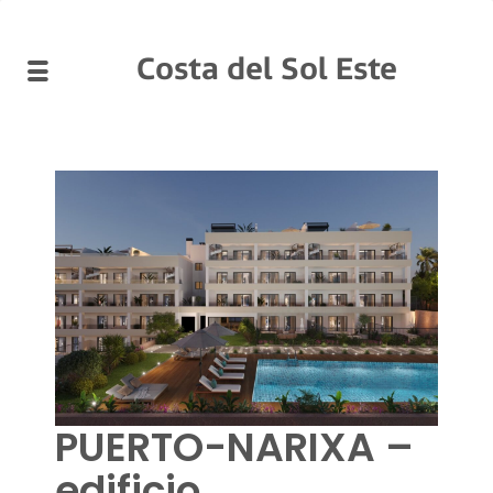
Costa del Sol Este
PUERTO-NARIXA –
edificio