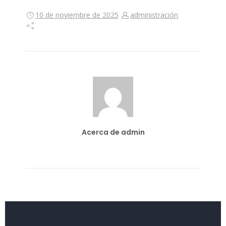
10 de noviembre de 2025
administración
Acerca de admin