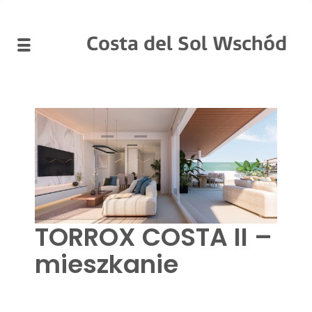
Costa del Sol Wschód
TORROX COSTA II –
mieszkanie