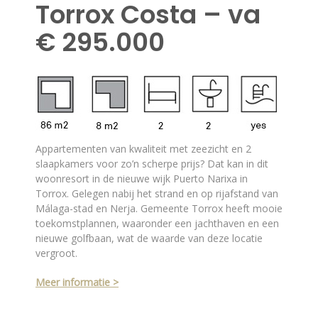
Torrox Costa – va
€ 295.000
Appartementen van kwaliteit met zeezicht en 2
slaapkamers voor zo’n scherpe prijs? Dat kan in dit
woonresort in de nieuwe wijk Puerto Narixa in
Torrox. Gelegen nabij het strand en op rijafstand van
Málaga-stad en Nerja. Gemeente Torrox heeft mooie
toekomstplannen, waaronder een jachthaven en een
nieuwe golfbaan, wat de waarde van deze locatie
vergroot.
Meer informatie >