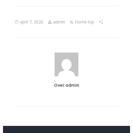
april 7, 2026
admin
Home top
Over admin