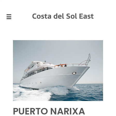
Costa del Sol East
PUERTO NARIXA