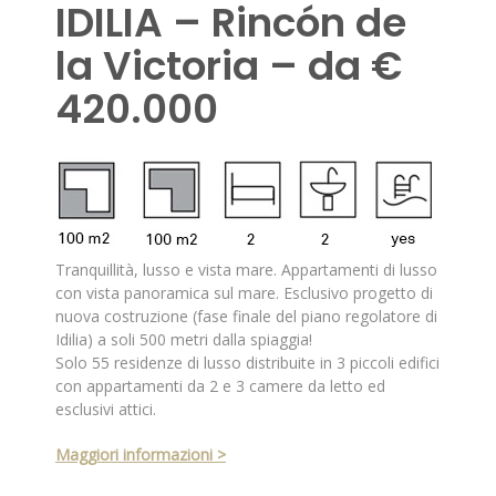
IDILIA – Rincón de
la Victoria – da €
420.000
Tranquillità, lusso e vista mare. Appartamenti di lusso
con vista panoramica sul mare. Esclusivo progetto di
nuova costruzione (fase finale del piano regolatore di
Idilia) a soli 500 metri dalla spiaggia!
Solo 55 residenze di lusso distribuite in 3 piccoli edifici
con appartamenti da 2 e 3 camere da letto ed
esclusivi attici.
Maggiori informazioni >