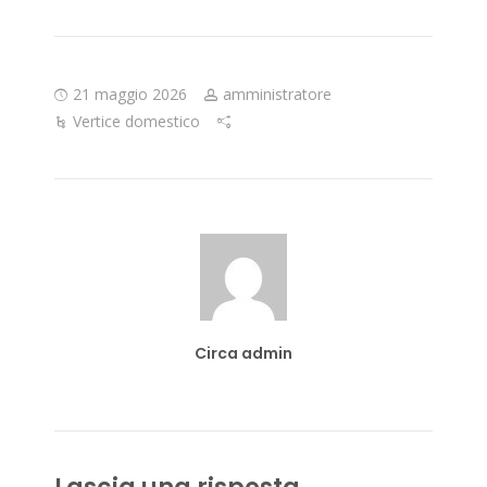
21 maggio 2026
amministratore
Vertice domestico
Circa admin