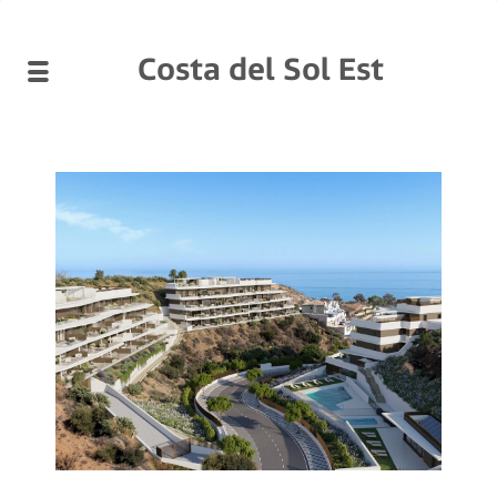
Costa del Sol Est