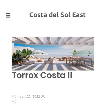
Costa del Sol East
Torrox Costa II
maart 25, 2022