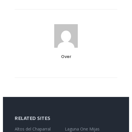
Over
RELATED SITES
Altos del Chaparral
Laguna One Mijas