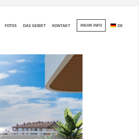
MEHR INFO
FOTOS
DAS GEBIET
KONTAKT
DE