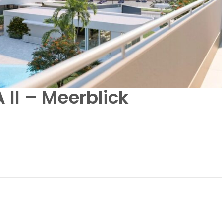
II – Meerblick