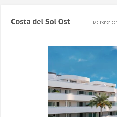
Costa del Sol Ost
Die Perlen de