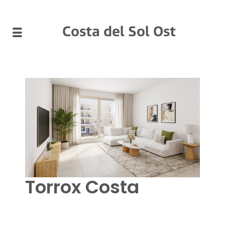
Costa del Sol Ost
Torrox Costa