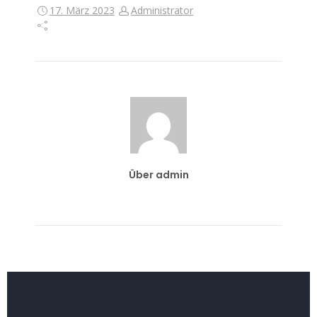
17. März 2023
Administrator
Über admin