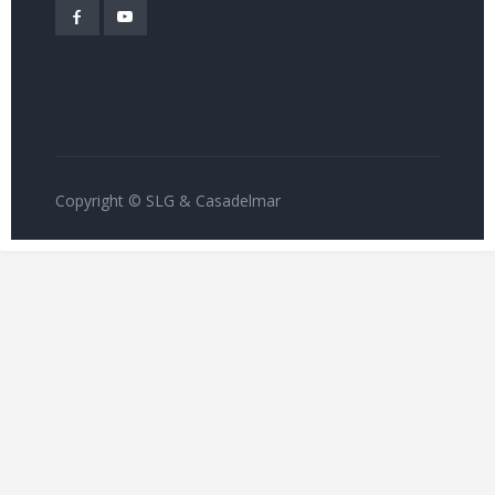
Copyright © SLG & Casadelmar